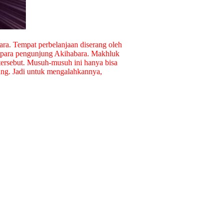
ara. Tempat perbelanjaan diserang oleh
 para pengunjung Akihabara. Makhluk
tersebut. Musuh-musuh ini hanya bisa
sung. Jadi untuk mengalahkannya,