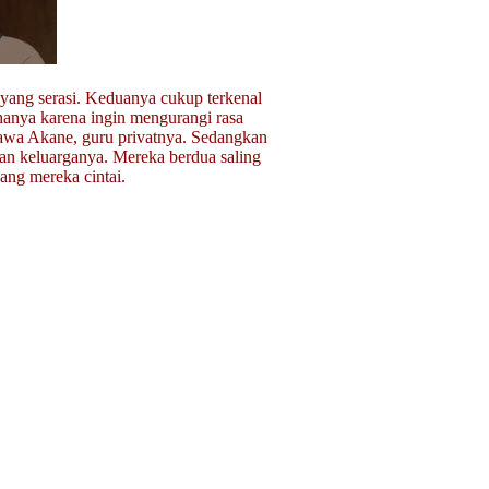
yang serasi. Keduanya cukup terkenal
hanya karena ingin mengurangi rasa
gawa Akane, guru privatnya. Sedangkan
an keluarganya. Mereka berdua saling
ang mereka cintai.